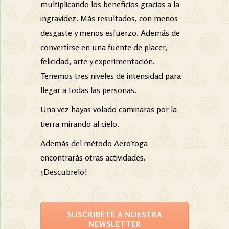
multiplicando los beneficios gracias a la
ingravidez. Más resultados, con menos
desgaste y menos esfuerzo. Además de
convertirse en una fuente de placer,
felicidad, arte y experimentación.
Tenemos tres niveles de intensidad para
llegar a todas las personas.
Una vez hayas volado caminaras por la
tierra mirando al cielo.
Además del método AeroYoga
encontrarás otras actividades.
¡Descubrelo!
SUSCRIBETE A NUESTRA
NEWSLETTER