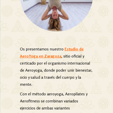
Os presentamos nuestro
Estudio de
AeroYoga en Zaragoza
,
sitio oficial y
certicado por el organismo internacional
de Aeroyoga
,
donde poder unir bienestar,
ocio y salud a través del cuerpo y la
mente.
Con el método aeroyoga, Aeropilates y
Aerofitness se combinan variados
ejercicios de ambas variantes