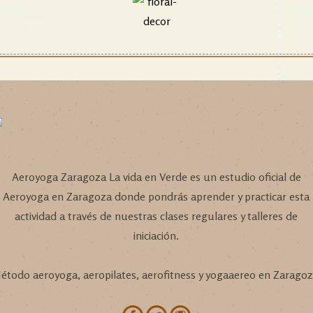
Aeroyoga Zaragoza La vida en Verde es un estudio oficial de
Aeroyoga en Zaragoza donde pondrás aprender y practicar esta
actividad a través de nuestras clases regulares y talleres de
iniciación.
étodo aeroyoga, aeropilates, aerofitness y yogaaereo en Zaragoz