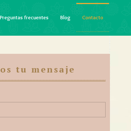
Preguntas frecuentes
Blog
Contacto
os tu mensaje