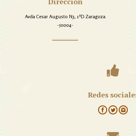
Dirección
Avda Cesar Augusto N3, 1ºD Zaragoza
-50004-
Redes sociale