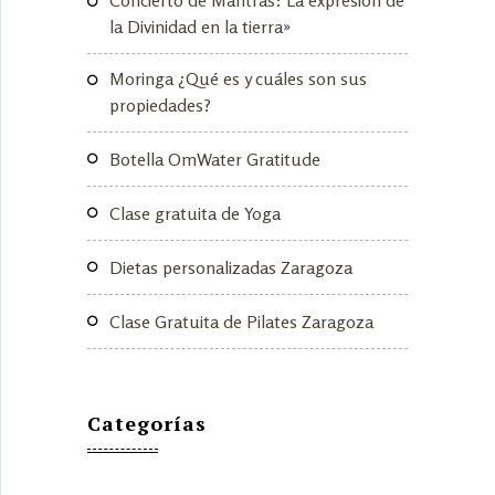
Concierto de Mantras: La expresión de
la Divinidad en la tierra»
Moringa ¿Qué es y cuáles son sus
propiedades?
Botella OmWater Gratitude
Clase gratuita de Yoga
Dietas personalizadas Zaragoza
Clase Gratuita de Pilates Zaragoza
Categorías