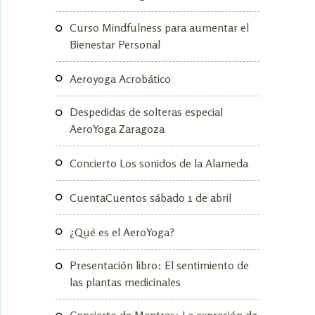
Curso Mindfulness para aumentar el
Bienestar Personal
Aeroyoga Acrobático
Despedidas de solteras especial
AeroYoga Zaragoza
Concierto Los sonidos de la Alameda
CuentaCuentos sábado 1 de abril
¿Qué es el AeroYoga?
Presentación libro: El sentimiento de
las plantas medicinales