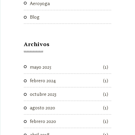
Aeroyoga
Blog
Archivos
mayo 2025
(1)
febrero 2024
(1)
octubre 2023
(1)
agosto 2020
(1)
febrero 2020
(1)
abril 2018
(1)