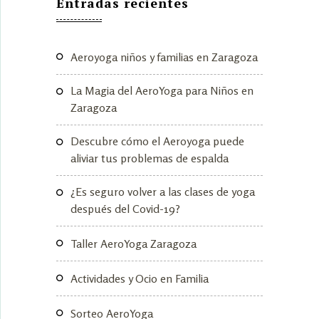
Entradas recientes
Aeroyoga niños y familias en Zaragoza
La Magia del AeroYoga para Niños en
Zaragoza
Descubre cómo el Aeroyoga puede
aliviar tus problemas de espalda
¿Es seguro volver a las clases de yoga
después del Covid-19?
Taller AeroYoga Zaragoza
Actividades y Ocio en Familia
Sorteo AeroYoga