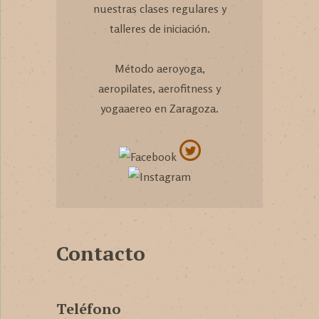
nuestras clases regulares y
talleres de iniciación.
Método aeroyoga,
aeropilates, aerofitness y
yogaaereo en Zaragoza.
Contacto
Teléfono