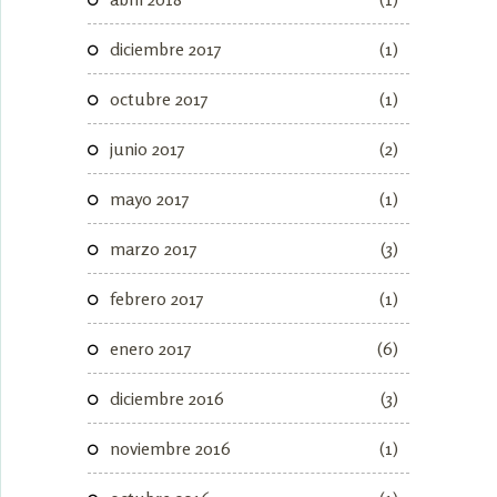
diciembre 2017
(1)
octubre 2017
(1)
junio 2017
(2)
mayo 2017
(1)
marzo 2017
(3)
febrero 2017
(1)
enero 2017
(6)
diciembre 2016
(3)
noviembre 2016
(1)