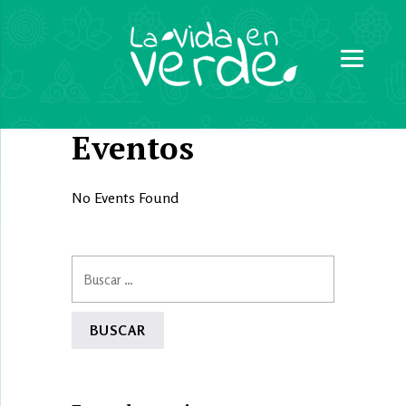
Eventos
No Events Found